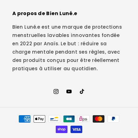
A propos de Bien Luné.e
Bien Luné.e est une marque de protections
menstruelles lavables innovantes fondée
en 2022 par Anaïs. Le but : réduire sa
charge mentale pendant ses règles, avec
des produits conçus pour être réellement
pratiques à utiliser au quotidien.
Instagram
YouTube
TikTok
Moyens
de
paiement