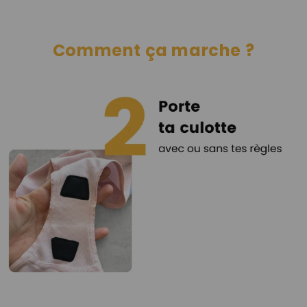
Comment ça marche ?